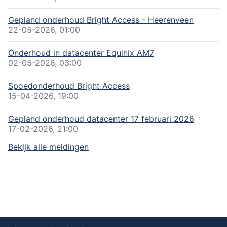
Gepland onderhoud Bright Access - Heerenveen
22-05-2026, 01:00
Onderhoud in datacenter Equinix AM7
02-05-2026, 03:00
Spoedonderhoud Bright Access
15-04-2026, 19:00
Gepland onderhoud datacenter 17 februari 2026
17-02-2026, 21:00
Bekijk alle meldingen