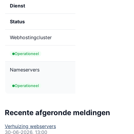
Dienst
Status
Webhostingcluster
Operationeel
Nameservers
Operationeel
Recente afgeronde meldingen
Verhuizing webservers
30-06-2026, 13:00