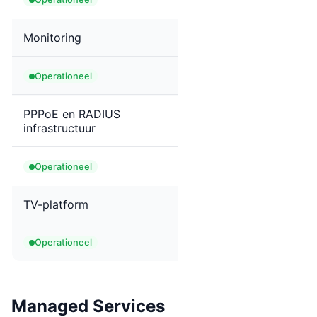
Monitoring
Operationeel
PPPoE en RADIUS
infrastructuur
Operationeel
TV-platform
Operationeel
Managed Services