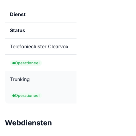
Dienst
Status
Telefoniecluster Clearvox
Operationeel
Trunking
Operationeel
Webdiensten