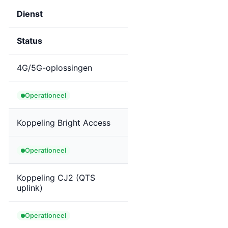
Dienst
Status
4G/5G-oplossingen
Operationeel
Koppeling Bright Access
Operationeel
Koppeling CJ2 (QTS
uplink)
Operationeel