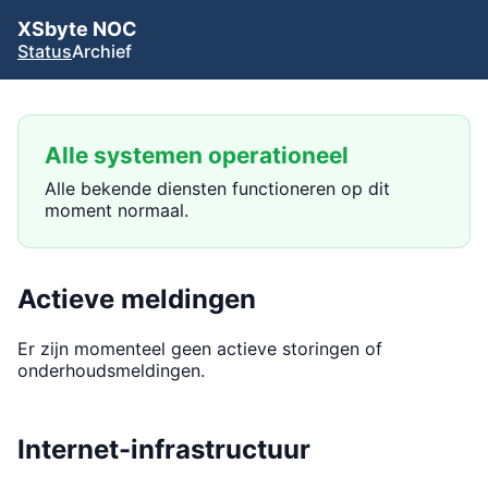
XSbyte NOC
Status
Archief
Alle systemen operationeel
Alle bekende diensten functioneren op dit
moment normaal.
Actieve meldingen
Er zijn momenteel geen actieve storingen of
onderhoudsmeldingen.
Internet-infrastructuur